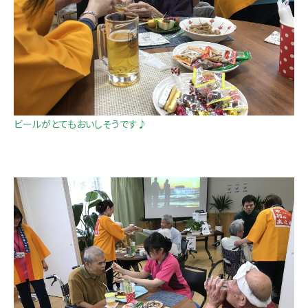
ビールがとてもおいしそうです♪