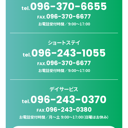
096-370-6655
tel.
096-370-6677
FAX.
お電話受付時間／
9:00〜17:00
ショートステイ
096-243-1055
tel.
096-370-6677
FAX.
お電話受付時間／
9:00〜17:00
デイサービス
096-243-0370
tel.
096-243-0380
FAX.
お電話受付時間／
月〜土 9:00〜17:00（日曜はお休み）