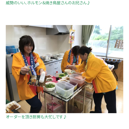
威勢のいい、ホルモン＆焼き鳥屋さんのお兄さん♪
オーダーを頂き厨房も大忙しです♪