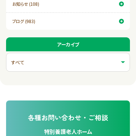
お知らせ (108)
ブログ (983)
アーカイブ
各種
お問い合わせ・ご相談
特別養護老人ホーム