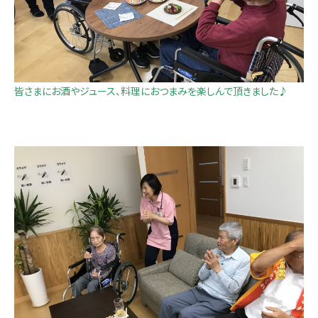
皆さまにお酒やジュース、料理におつまみを楽しんで頂きました♪