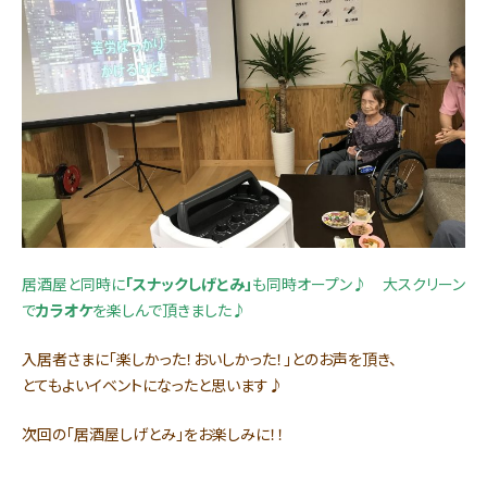
居酒屋と同時に
「スナックしげとみ」
も同時オープン♪
大スクリーン
で
カラオケ
を楽しんで頂きました♪
入居者さまに「楽しかった！おいしかった！」とのお声を頂き、
とてもよいイベントになったと思います♪
次回の「居酒屋しげとみ」をお楽しみに！！