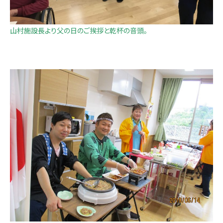
山村施設長より父の日のご挨拶と乾杯の音頭。