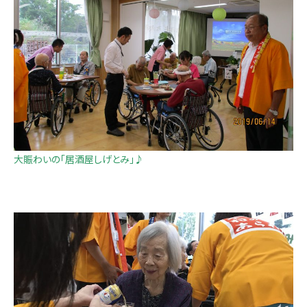
大賑わいの「居酒屋しげとみ」♪