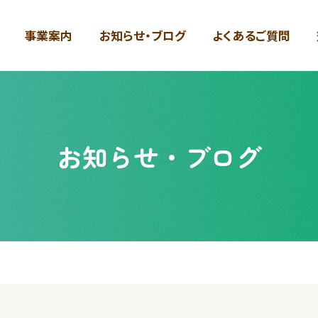
事業案内
お知らせ・ブログ
よくあるご質問
お知らせ・ブログ