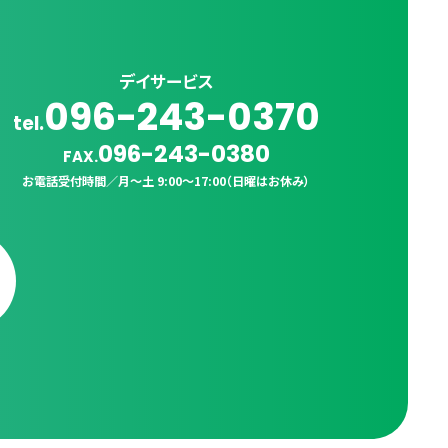
デイサービス
096-243-0370
tel.
096-243-0380
FAX.
お電話受付時間／
月〜土 9:00〜17:00（日曜はお休み）