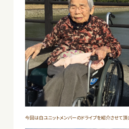
今回は白ユニットメンバーのドライブを紹介させて頂きま