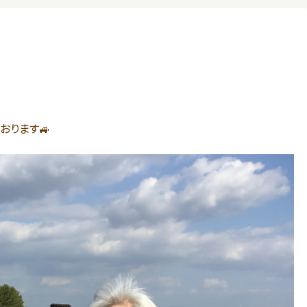
おります🚙