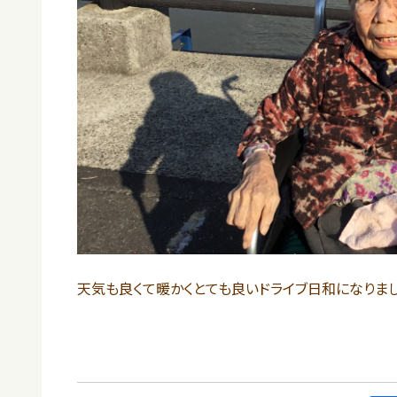
天気も良くて暖かくとても良いドライブ日和になりました