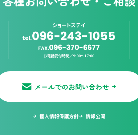
各種
お問い合わせ・ご相談
ショートステイ
096-243-1055
tel.
096-370-6677
FAX.
お電話受付時間／
9:00〜17:00
メールでのお問い合わせ
個人情報保護方針
情報公開