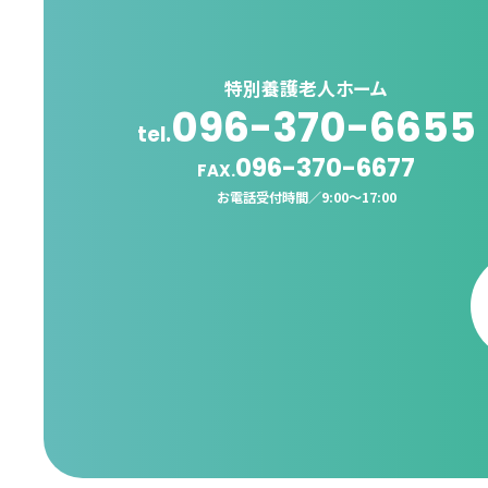
特別養護老人ホーム
096-370-6655
tel.
096-370-6677
FAX.
お電話受付時間／
9:00〜17:00