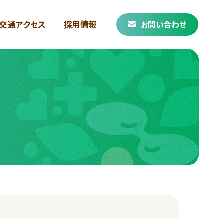
交通アクセス
採用情報
お問い合わせ