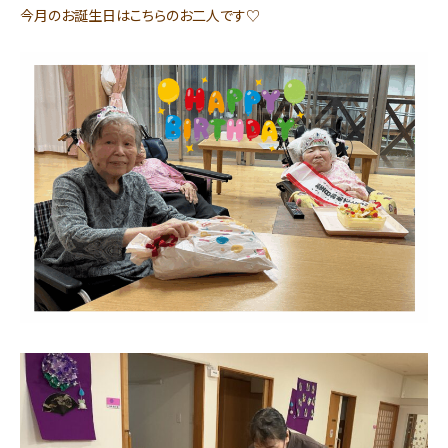
今月のお誕生日はこちらのお二人です♡