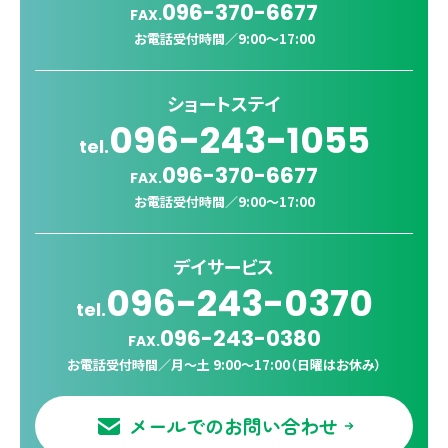
096-370-6677
FAX.
お電話受付時間／
9:00〜17:00
ショートステイ
096-243-1055
tel.
096-370-6677
FAX.
お電話受付時間／
9:00〜17:00
デイサービス
096-243-0370
tel.
096-243-0380
FAX.
お電話受付時間／
月〜土 9:00〜17:00（日曜はお休み）
メールでのお問い合わせ