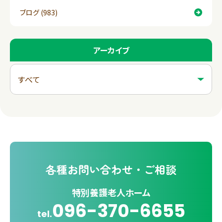
ブログ (983)
アーカイブ
各種
お問い合わせ・ご相談
特別養護老人ホーム
096-370-6655
tel.