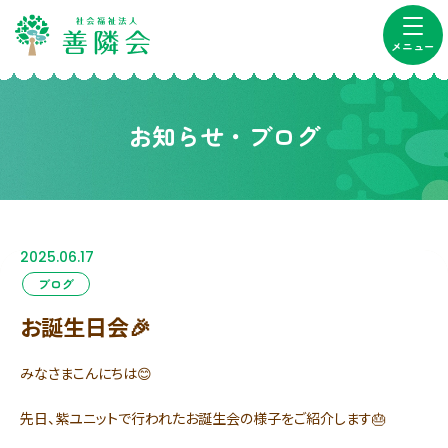
メニュー
お知らせ・ブログ
2025.06.17
ブログ
お誕生日会🎉
みなさまこんにちは😊
先日、紫ユニットで行われたお誕生会の様子をご紹介します🎂