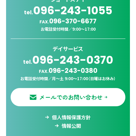
096-243-1055
tel.
096-370-6677
FAX.
お電話受付時間／
9:00〜17:00
デイサービス
096-243-0370
tel.
096-243-0380
FAX.
お電話受付時間／
月〜土 9:00〜17:00（日曜はお休み）
メールでのお問い合わせ
個人情報保護方針
情報公開