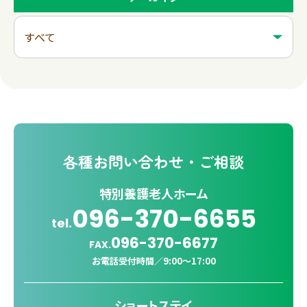
各種
お問い合わせ・ご相談
特別養護老人ホーム
096-370-6655
tel.
096-370-6677
FAX.
お電話受付時間／
9:00〜17:00
ショートステイ