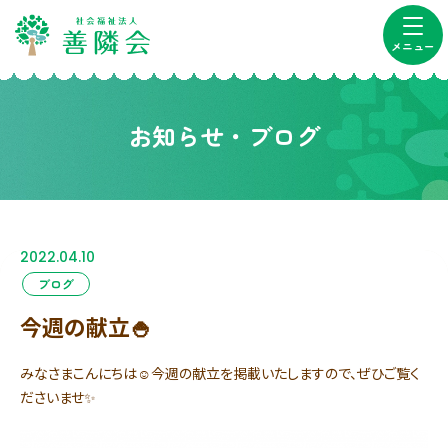
メニュー
お知らせ・ブログ
2022.04.10
ブログ
今週の献立🍚
みなさまこんにちは☺今週の献立を掲載いたしますので、ぜひご覧く
ださいませ✨