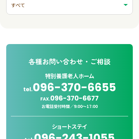
各種
お問い合わせ・ご相談
特別養護老人ホーム
096-370-6655
tel.
096-370-6677
FAX.
お電話受付時間／
9:00〜17:00
ショートステイ
096-243-1055