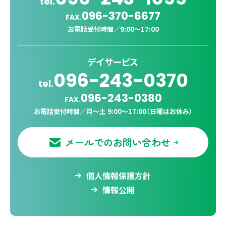
tel.
096-370-6677
FAX.
お電話受付時間／
9:00〜17:00
デイサービス
096-243-0370
tel.
096-243-0380
FAX.
お電話受付時間／
月〜土 9:00〜17:00（日曜はお休み）
メールでのお問い合わせ
個人情報保護方針
情報公開