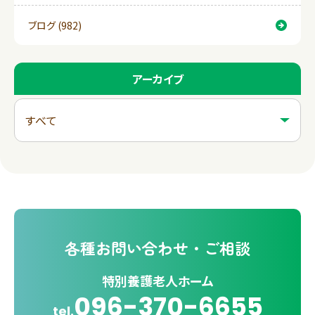
ブログ (982)
アーカイブ
各種
お問い合わせ・ご相談
特別養護老人ホーム
096-370-6655
tel.