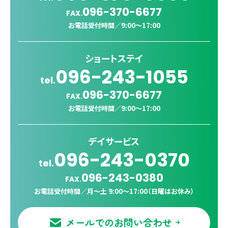
096-370-6677
FAX.
お電話受付時間／
9:00〜17:00
ショートステイ
096-243-1055
tel.
096-370-6677
FAX.
お電話受付時間／
9:00〜17:00
デイサービス
096-243-0370
tel.
096-243-0380
FAX.
お電話受付時間／
月〜土 9:00〜17:00（日曜はお休み）
メールでのお問い合わせ