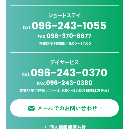
ショートステイ
096-243-1055
tel.
096-370-6677
FAX.
お電話受付時間／
9:00〜17:00
デイサービス
096-243-0370
tel.
096-243-0380
FAX.
お電話受付時間／
月〜土 9:00〜17:00（日曜はお休み）
メールでのお問い合わせ
個人情報保護方針