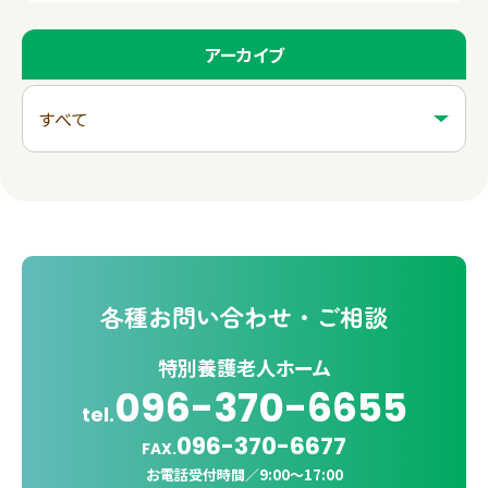
アーカイブ
各種
お問い合わせ・ご相談
特別養護老人ホーム
096-370-6655
tel.
096-370-6677
FAX.
お電話受付時間／
9:00〜17:00