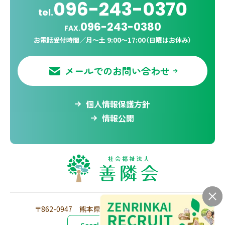
096-243-0370
tel.
096-243-0380
FAX.
お電話受付時間／
月〜土 9:00〜17:00（日曜はお休み）
メールでのお問い合わせ
個人情報保護方針
情報公開
〒862-0947
熊本県熊本市東区画図町重富968番
Google Mapで見る