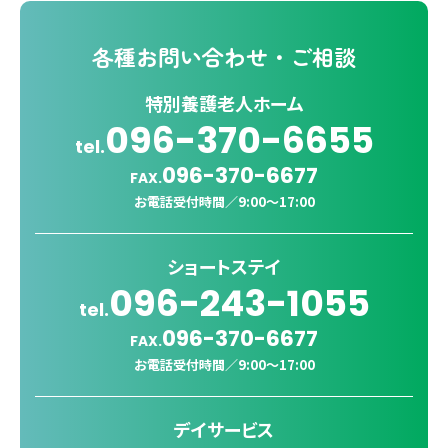
各種
お問い合わせ・ご相談
特別養護老人ホーム
096-370-6655
tel.
096-370-6677
FAX.
お電話受付時間／
9:00〜17:00
ショートステイ
096-243-1055
tel.
096-370-6677
FAX.
お電話受付時間／
9:00〜17:00
デイサービス