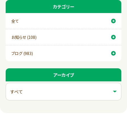
カテゴリー
全て
お知らせ (108)
ブログ (983)
アーカイブ