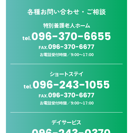
各種
お問い合わせ・ご相談
特別養護老人ホーム
096-370-6655
tel.
096-370-6677
FAX.
お電話受付時間／
9:00〜17:00
ショートステイ
096-243-1055
tel.
096-370-6677
FAX.
お電話受付時間／
9:00〜17:00
デイサービス