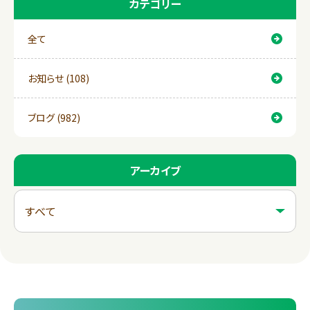
カテゴリー
全て
お知らせ (108)
ブログ (982)
アーカイブ