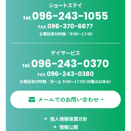
ショートステイ
096-243-1055
tel.
096-370-6677
FAX.
お電話受付時間／
9:00〜17:00
デイサービス
096-243-0370
tel.
096-243-0380
FAX.
お電話受付時間／
月〜土 9:00〜17:00（日曜はお休み）
メールでのお問い合わせ
個人情報保護方針
情報公開