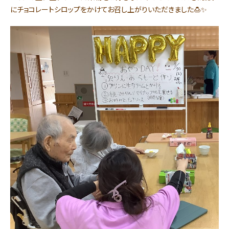
にチョコレートシロップをかけてお召し上がりいただきました🍮✨