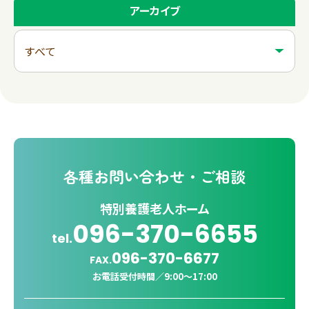
アーカイブ
各種
お問い合わせ・ご相談
特別養護老人ホーム
096-370-6655
tel.
096-370-6677
FAX.
お電話受付時間／
9:00〜17:00