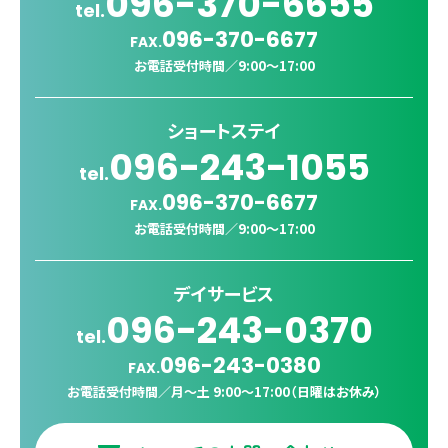
096-370-6655
tel.
096-370-6677
FAX.
お電話受付時間／
9:00〜17:00
ショートステイ
096-243-1055
tel.
096-370-6677
FAX.
お電話受付時間／
9:00〜17:00
デイサービス
096-243-0370
tel.
096-243-0380
FAX.
お電話受付時間／
月〜土 9:00〜17:00（日曜はお休み）