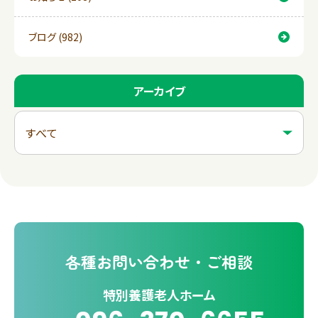
ブログ (982)
アーカイブ
各種
お問い合わせ・ご相談
特別養護老人ホーム