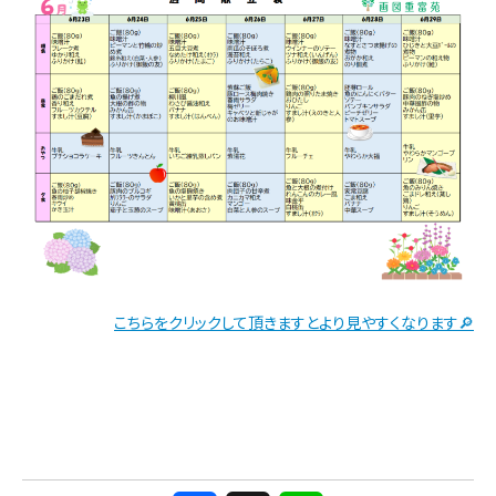
こちらをクリックして頂きますとより見やすくなります🔎