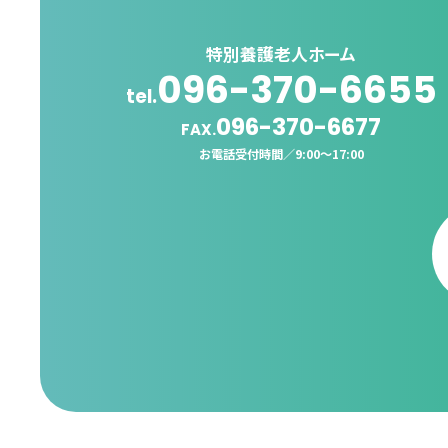
特別養護老人ホーム
096-370-6655
tel.
096-370-6677
FAX.
お電話受付時間／
9:00〜17:00