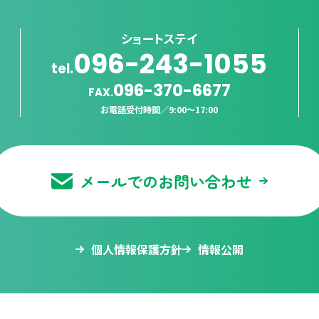
ショートステイ
096-243-1055
tel.
096-370-6677
FAX.
お電話受付時間／
9:00〜17:00
メールでのお問い合わせ
個人情報保護方針
情報公開