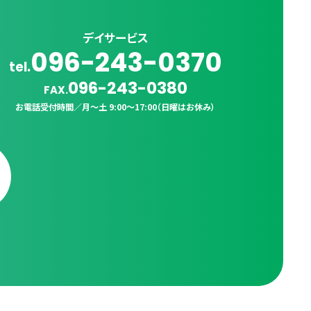
デイサービス
096-243-0370
tel.
096-243-0380
FAX.
お電話受付時間／
月〜土 9:00〜17:00（日曜はお休み）