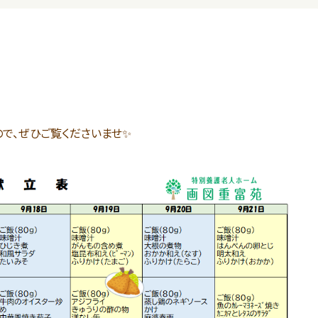
で、ぜひご覧くださいませ✨