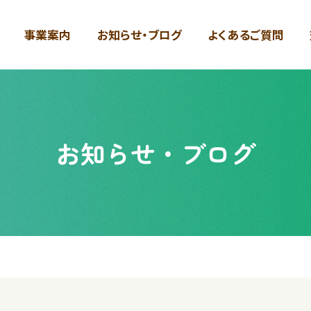
事業案内
お知らせ・ブログ
よくあるご質問
お知らせ・ブログ