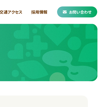
交通アクセス
採用情報
お問い合わせ