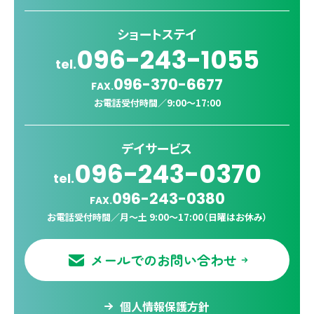
ショートステイ
096-243-1055
tel.
096-370-6677
FAX.
お電話受付時間／
9:00〜17:00
デイサービス
096-243-0370
tel.
096-243-0380
FAX.
お電話受付時間／
月〜土 9:00〜17:00（日曜はお休み）
メールでのお問い合わせ
個人情報保護方針