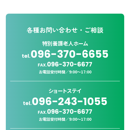
各種
お問い合わせ・ご相談
特別養護老人ホーム
096-370-6655
tel.
096-370-6677
FAX.
お電話受付時間／
9:00〜17:00
ショートステイ
096-243-1055
tel.
096-370-6677
FAX.
お電話受付時間／
9:00〜17:00