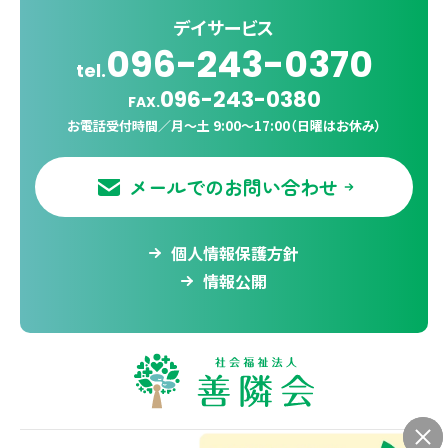
デイサービス
096-243-0370
tel.
096-243-0380
FAX.
お電話受付時間／
月〜土 9:00〜17:00（日曜はお休み）
メールでのお問い合わせ
個人情報保護方針
情報公開