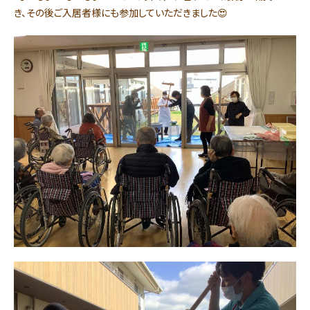
き、その後ご入居者様にも参加していただきました😍