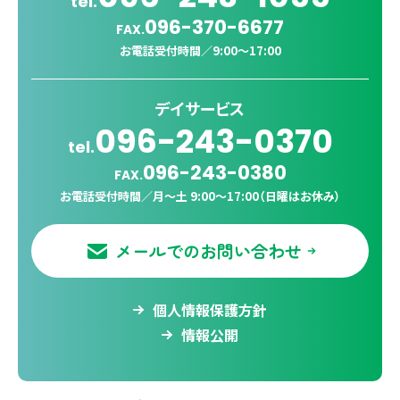
tel.
096-370-6677
FAX.
お電話受付時間／
9:00〜17:00
デイサービス
096-243-0370
tel.
096-243-0380
FAX.
お電話受付時間／
月〜土 9:00〜17:00（日曜はお休み）
メールでのお問い合わせ
個人情報保護方針
情報公開