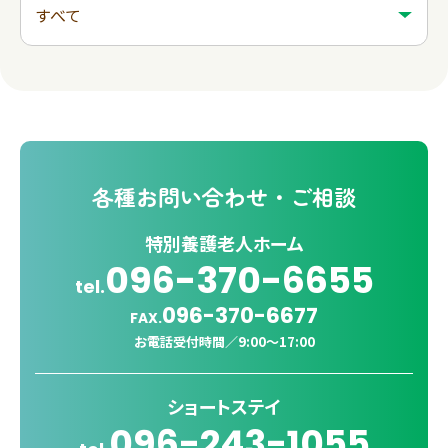
各種
お問い合わせ・ご相談
特別養護老人ホーム
096-370-6655
tel.
096-370-6677
FAX.
お電話受付時間／
9:00〜17:00
ショートステイ
096-243-1055