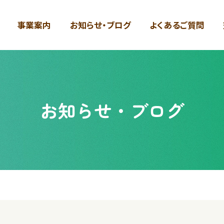
事業案内
お知らせ・ブログ
よくあるご質問
お知らせ・ブログ