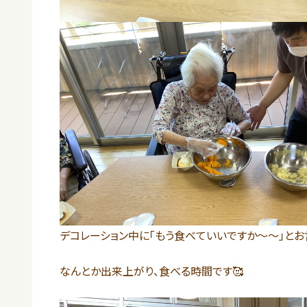
デコレーション中に「もう食べていいですか～～」とお
なんとか出来上がり、食べる時間です🥰