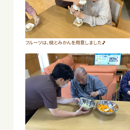
フルーツは、桃とみかんを用意しました🎵