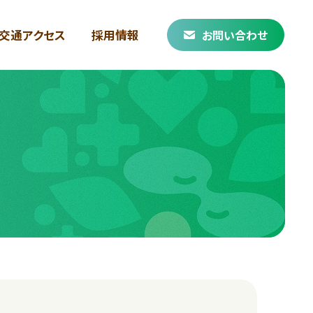
交通アクセス
採用情報
お問い合わせ