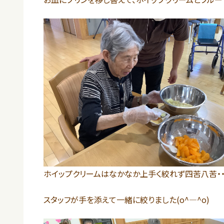
ホイップクリームはなかなか上手く絞れず四苦八苦・・
スタッフが手を添えて一緒に絞りました(o^―^o)