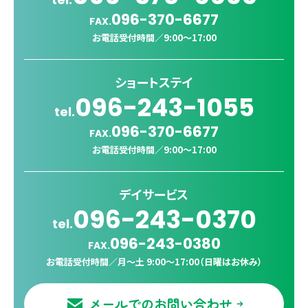
096-370-6677
FAX.
お電話受付時間／
9:00〜17:00
ショートステイ
096-243-1055
tel.
096-370-6677
FAX.
お電話受付時間／
9:00〜17:00
デイサービス
096-243-0370
tel.
096-243-0380
FAX.
お電話受付時間／
月〜土 9:00〜17:00（日曜はお休み）
メールでのお問い合わせ