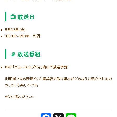
📺 放送日
5月12日（火）
18：15～19：00
の間
📡 放送番組
KKT「ニュースエブリィ」内にて放送予定
利用者さまの表情や、介護美容の取り組みがどのように紹介されるの
か、とても楽しみです。
ぜひご覧ください✨