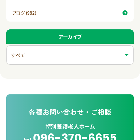
ブログ (982)
アーカイブ
各種
お問い合わせ・ご相談
特別養護老人ホーム
096-370-6655
tel.