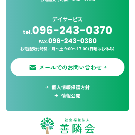
デイサービス
096-243-0370
tel.
096-243-0380
FAX.
お電話受付時間／
月〜土 9:00〜17:00（日曜はお休み）
メールでのお問い合わせ
個人情報保護方針
情報公開