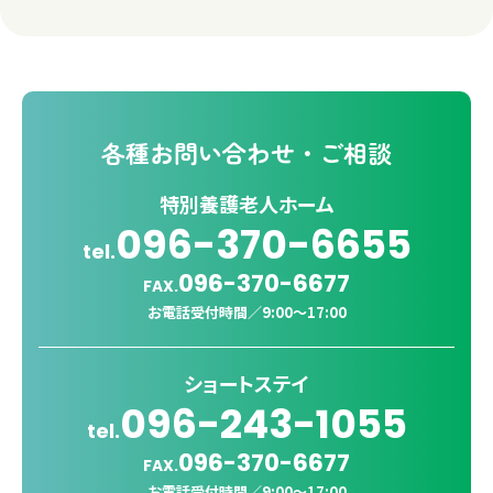
各種
お問い合わせ・ご相談
特別養護老人ホーム
096-370-6655
tel.
096-370-6677
FAX.
お電話受付時間／
9:00〜17:00
ショートステイ
096-243-1055
tel.
096-370-6677
FAX.
お電話受付時間／
9:00〜17:00