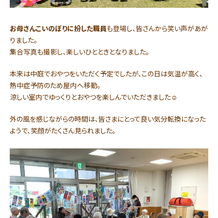
お母さんこいのぼりに扮した職員
も登場し、皆さんから笑い声があが
りました。
集合写真も撮影し、楽しいひとときとなりました。
本来は中庭でおやつをいただく予定でしたが、この日は気温が高く、
熱中症予防のため屋内へ移動。
涼しい室内でゆっくりとおやつを楽しんでいただきました☺
外の風を感じながらの時間は、皆さまにとって良い気分転換になった
ようで、笑顔がたくさん見られました。