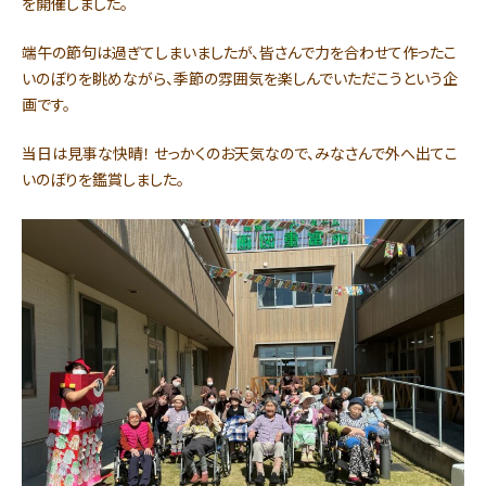
を開催しました。
端午の節句は過ぎてしまいましたが、皆さんで力を合わせて作ったこ
いのぼりを眺めながら、季節の雰囲気を楽しんでいただこうという企
画です。
当日は見事な快晴！ せっかくのお天気なので、みなさんで外へ出てこ
いのぼりを鑑賞しました。