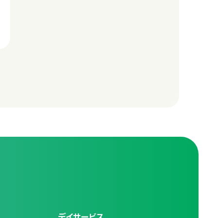
デイサービス