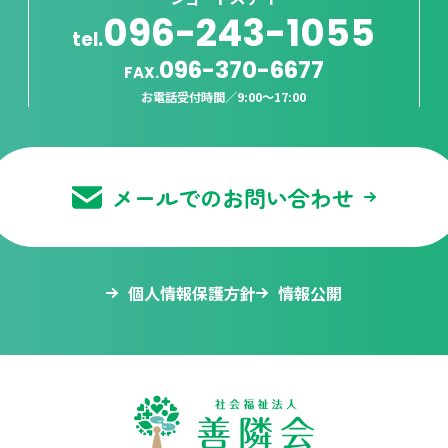
096-243-1055
tel.
096-370-6677
FAX.
お電話受付時間／
9:00〜17:00
メールでのお問い合わせ
個人情報保護方針
情報公開