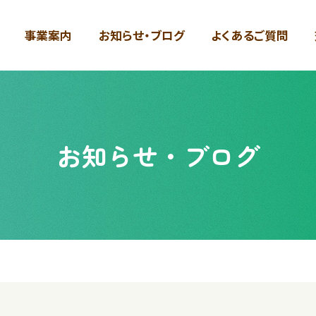
事業案内
お知らせ・ブログ
よくあるご質問
お知らせ・ブログ