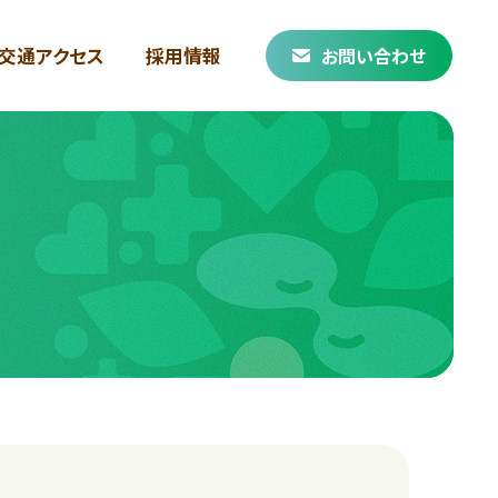
交通アクセス
採用情報
お問い合わせ