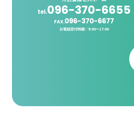
096-370-6655
tel.
096-370-6677
FAX.
お電話受付時間／
9:00〜17:00