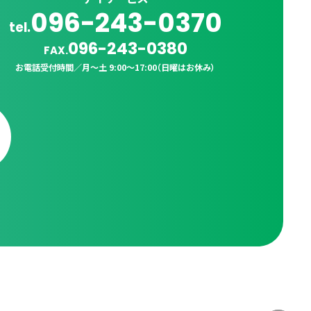
096-243-0370
tel.
096-243-0380
FAX.
お電話受付時間／
月〜土 9:00〜17:00（日曜はお休み）