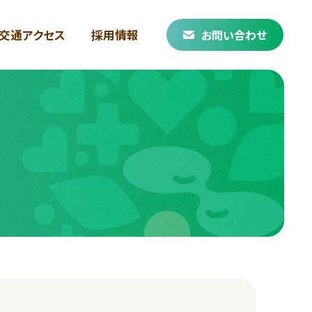
交通アクセス
採用情報
お問い合わせ