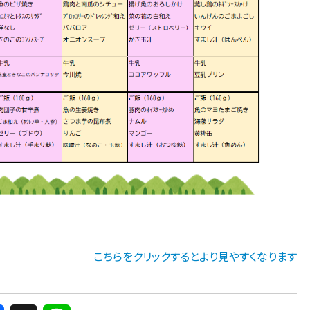
こちらをクリックするとより見やすくなります