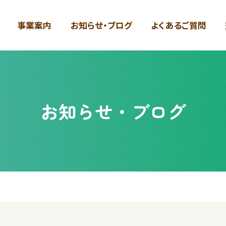
事業案内
お知らせ・ブログ
よくあるご質問
お知らせ・ブログ