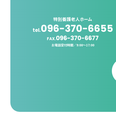
特別養護老人ホーム
096-370-6655
tel.
096-370-6677
FAX.
お電話受付時間／
9:00〜17:00