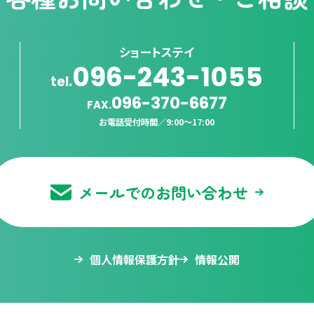
ショートステイ
096-243-1055
tel.
096-370-6677
FAX.
お電話受付時間／
9:00〜17:00
メールでのお問い合わせ
個人情報保護方針
情報公開