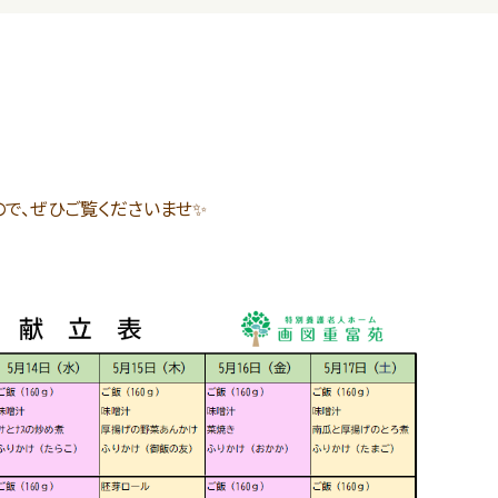
で、ぜひご覧くださいませ✨