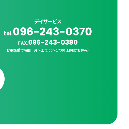
デイサービス
096-243-0370
tel.
096-243-0380
FAX.
お電話受付時間／
月〜土 9:00〜17:00（日曜はお休み）